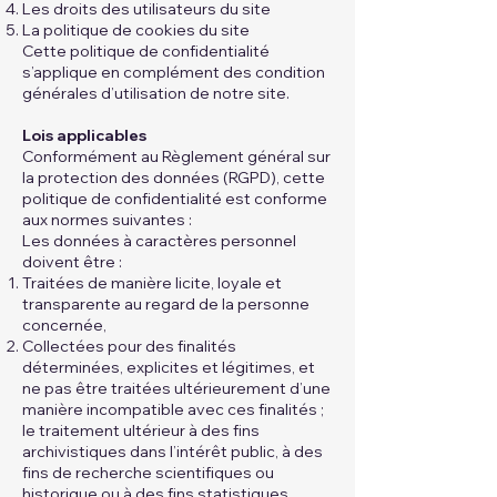
Les droits des utilisateurs du site
La politique de cookies du site
Cette politique de confidentialité
s’applique en complément des condition
générales d’utilisation de notre site.
Lois applicables
Conformément au Règlement général sur
la protection des données (RGPD), cette
politique de confidentialité est conforme
aux normes suivantes :
Les données à caractères personnel
doivent être :
Traitées de manière licite, loyale et
transparente au regard de la personne
concernée,
Collectées pour des finalités
déterminées, explicites et légitimes, et
ne pas être traitées ultérieurement d’une
manière incompatible avec ces finalités ;
le traitement ultérieur à des fins
archivistiques dans l’intérêt public, à des
fins de recherche scientifiques ou
historique ou à des fins statistiques,