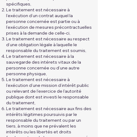
spécifiques,
Le traitement est nécessaire à
l’exécution d’un contrat auquel la
personne concernée est partie ou à
l’exécution de mesures précontractuelles
prises à la demande de celle-ci,
Le traitement est nécessaire au respect
d’une obligation légale à laquelle le
responsable du traitement est soumis,
Le traitement est nécessaire à la
sauvegarde des intérets vitaux de la
personne concernée ou d’une autre
personne physique,
Le traitement est nécessaire à
l’exécution d’une mission d’intérêt public
ou relevant de l’exercice de l’autorité
publique dont est investi le responsable
du traitement,
Le traitement est nécessaire aux fins des
intérêts légitimes poursuivis par le
responsable du traitement ou par un
tiers, à moins que ne prévalent les
intérêts ou les libertés et droits