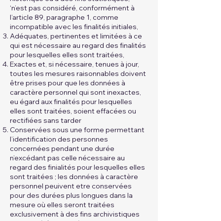
‘n’est pas considéré, conformément à
l’article 89, paragraphe 1, comme
incompatible avec les finalités initiales,
Adéquates, pertinentes et limitées à ce
qui est nécessaire au regard des finalités
pour lesquelles elles sont traitées,
Exactes et, si nécessaire, tenues à jour,
toutes les mesures raisonnables doivent
être prises pour que les données à
caractère personnel qui sont inexactes,
eu égard aux finalités pour lesquelles
elles sont traitées, soient effacées ou
rectifiées sans tarder
Conservées sous une forme permettant
l’identification des personnes
concernées pendant une durée
n’excédant pas celle nécessaire au
regard des finialités pour lesquelles elles
sont traitées ; les données à caractère
personnel peuivent etre conservées
pour des durées plus longues dans la
mesure où elles seront traitées
exclusivement à des fins archivistiques