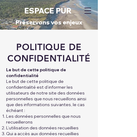
ESPACE PUR
​Préservons vos enjeux​
POLITIQUE DE
CONFIDENTIALITÉ
Le but de cette politique de
confidentialité
Le but de cette politique de
confidentialité est d’informer les
utilisateurs de notre site des données
personnelles que nous recueillons ainsi
que des informations suivantes, le cas
échéant :
Les données personnelles que nous
recueillerons
L’utilisation des données recueillies
Qui a accès aux données recueillies