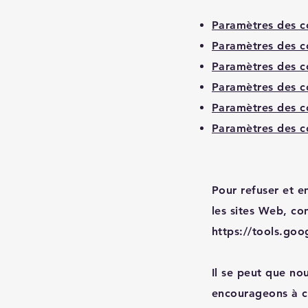
Paramètres des c
Paramètres des c
Paramètres des 
Paramètres des c
Paramètres des co
Paramètres des c
Pour refuser et e
les sites Web, con
https://tools.go
Il se peut que no
encourageons à co