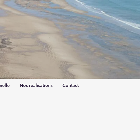
nelle
Nos réalisations
Contact