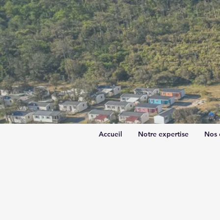
Accueil
Notre expertise
Nos 