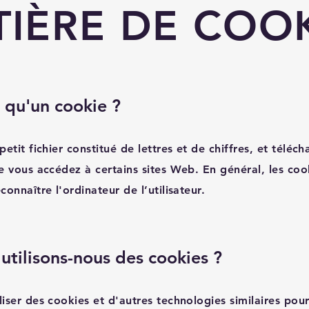
IÈRE DE COO
 qu'un cookie ?
etit fichier constitué de lettres et de chiffres, et téléch
e vous accédez à certains sites Web. En général, les co
onnaître l'ordinateur de l’utilisateur.
utilisons-nous des cookies ?
iser des cookies et d'autres technologies similaires pour