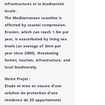
infrastructures et la biodiversité
locale.
The Mediterranean coastline is
affected by coastal compression.
Erosion, which can reach 1.5m per
year, is exacerbated by rising sea
levels (an average of 3mm per
year since 2000), threatening
homes, tourism, infrastructure, and
local biodiversity.
Notre Projet :
Etude et mise en oeuvre d'une
solution de protection d'une
résidence de 20 appartements