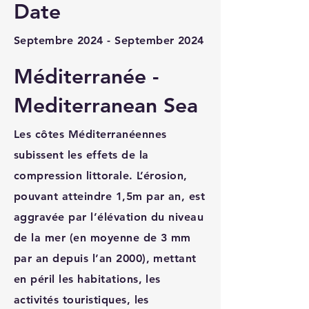
Date
Septembre 2024 - September 2024
Méditerranée -
Mediterranean Sea
Les côtes Méditerranéennes
subissent les effets de la
compression littorale. L’érosion,
pouvant atteindre 1,5m par an, est
aggravée par l’élévation du niveau
de la mer (en moyenne de 3 mm
par an depuis l’an 2000), mettant
en péril les habitations, les
activités touristiques, les