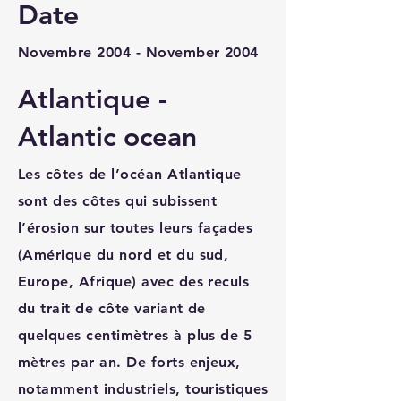
Date
Novembre 2004 - November 2004
Atlantique -
Atlantic ocean
Les côtes de l’océan Atlantique
sont des côtes qui subissent
l’érosion sur toutes leurs façades
(Amérique du nord et du sud,
Europe, Afrique) avec des reculs
du trait de côte variant de
quelques centimètres à plus de 5
mètres par an. De forts enjeux,
notamment industriels, touristiques