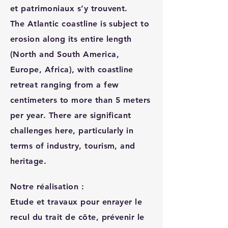
et patrimoniaux s’y trouvent.
The Atlantic coastline is subject to
erosion along its entire length
(North and South America,
Europe, Africa), with coastline
retreat ranging from a few
centimeters to more than 5 meters
per year. There are significant
challenges here, particularly in
terms of industry, tourism, and
heritage.
Notre réalisation :
Etude et travaux pour enrayer le
recul du trait de côte, prévenir le