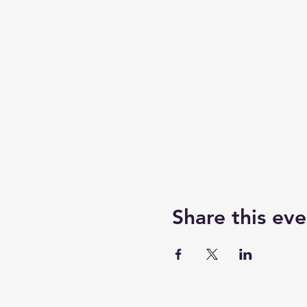
Share this eve