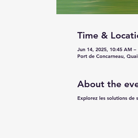
Time & Locati
Jun 14, 2025, 10:45 AM –
Port de Concarneau, Quai
About the ev
Explorez les solutions de s