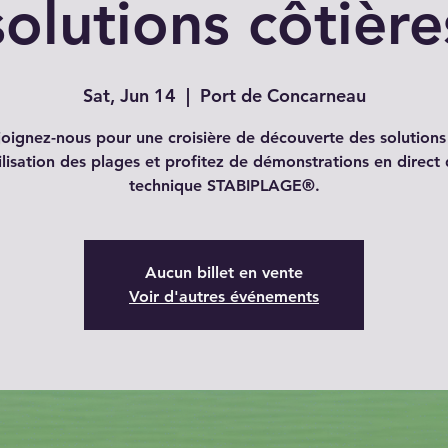
solutions côtière
Sat, Jun 14
  |  
Port de Concarneau
joignez-nous pour une croisière de découverte des solutions
ilisation des plages et profitez de démonstrations en direct 
technique STABIPLAGE®.
Aucun billet en vente
Voir d'autres événements