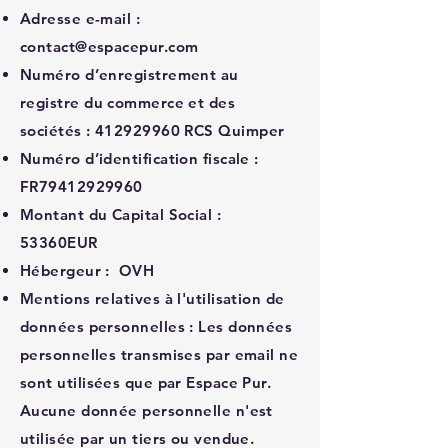
Adresse e-mail :
contact@espacepur.com
Numéro d’enregistrement au
registre du commerce et des
sociétés :
412929960
RCS Quimper
Numéro d’identification fiscale :
FR79412929960
Montant du Capital Social :
53360EUR
Hébergeur : OVH
Mentions relatives à l'utilisation de
données personnelles : Les données
personnelles transmises par email ne
sont utilisées que par Espace Pur.
Aucune donnée personnelle n'est
utilisée par un tiers ou vendue. ​​