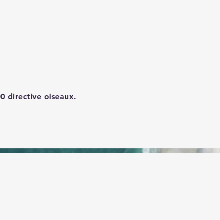
0 directive oiseaux.