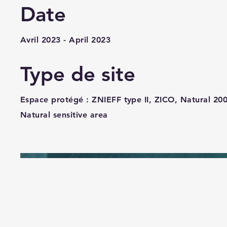
Date
Avril 2023 - April 2023
Type de site
Espace protégé : ZNIEFF type II, ZICO, Natural 200
Natural sensitive area