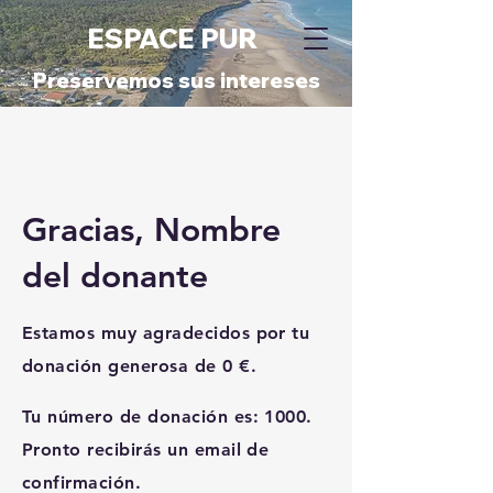
ESPACE PUR
Preservemos sus intereses
Gracias, Nombre
del donante
Estamos muy agradecidos por tu
donación generosa de 0 €.
Tu número de donación es: 1000.
Pronto recibirás un email de
confirmación.