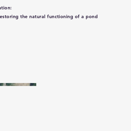
ation:
estoring the natural functioning of a pond