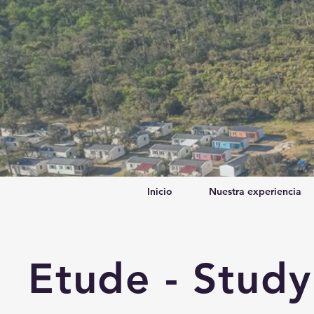
Inicio
Nuestra experiencia
Etude - Study