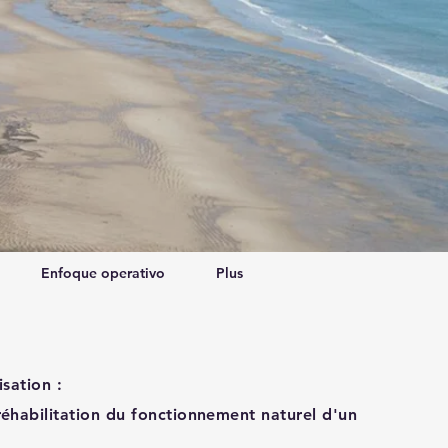
Enfoque operativo
Plus
isation :
éhabilitation du fonctionnement naturel d'un