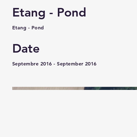
Etang - Pond
Etang - Pond
Date
Septembre 2016 - September 2016