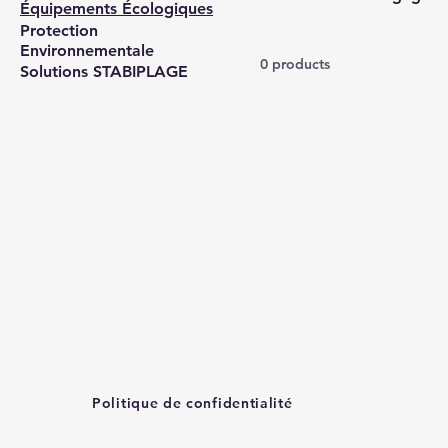
Équipements Écologiques
Protection
Environnementale
0 products
Solutions STABIPLAGE
Politique de confidentialité