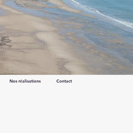
Nos réalisations
Contact