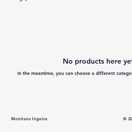
No products here yet
In the meantime, you can choose a different catego
Mentions légales
© 2