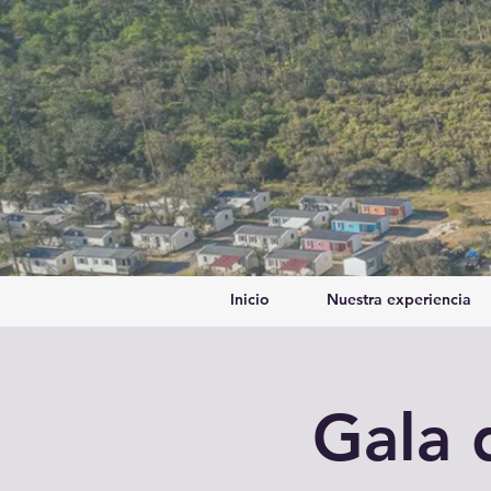
Inicio
Nuestra experiencia
Gala 