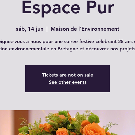
Espace Pur
sáb, 14 jun
  |  
Maison de l'Environnement
ignez-vous à nous pour une soirée festive célébrant 25 ans
tion environnementale en Bretagne et découvrez nos projets 
Tickets are not on sale
See other events