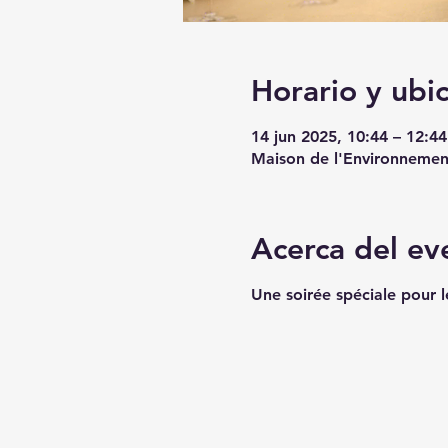
Horario y ubi
14 jun 2025, 10:44 – 12:44
Maison de l'Environnemen
Acerca del ev
Une soirée spéciale pour 