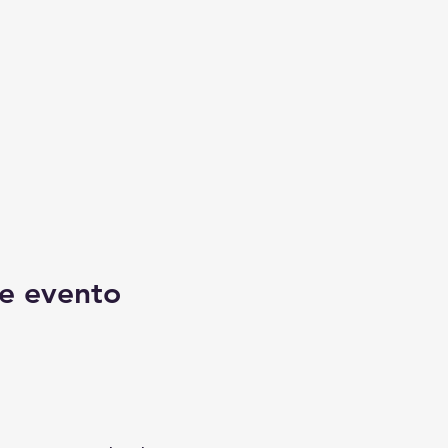
e evento