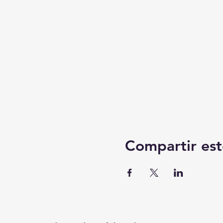
Compartir est