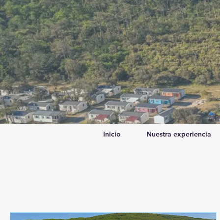
Inicio
Nuestra experiencia