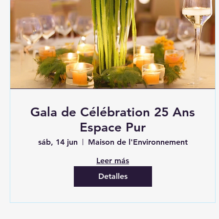
Gala de Célébration 25 Ans
Espace Pur
sáb, 14 jun
Maison de l'Environnement
Leer más
Detalles