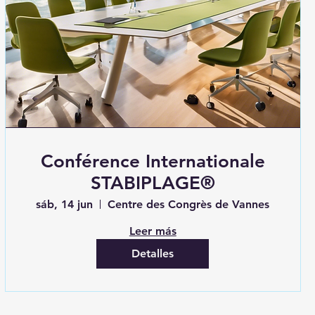
Conférence Internationale
STABIPLAGE®
sáb, 14 jun
Centre des Congrès de Vannes
Leer más
Detalles