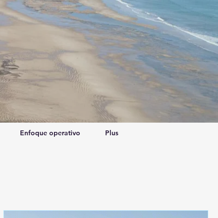
Enfoque operativo
Plus