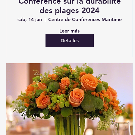
Conférence sur la durabilité
des plages 2024
sáb, 14 jun
Centre de Conférences Maritime
Leer más
Detalles