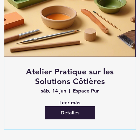
Atelier Pratique sur les
Solutions Côtières
sáb, 14 jun
Espace Pur
Leer más
Detalles