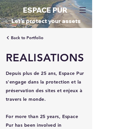
ESPACE PUR
​Let's protect your assets
Back to Portfolio
REALISATIONS
Depuis plus de 25 ans, Espace Pur
s'engage dans la protection et la
préservation des sites et enjeux à
travers le monde.
For more than 25 years, Espace
Pur has been involved in