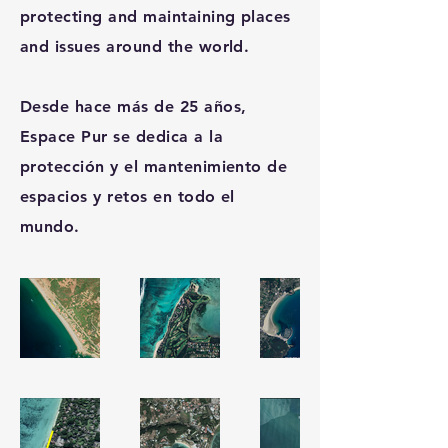
protecting and maintaining places
and issues around the world.
Desde hace más de 25 años,
Espace Pur se dedica a la
protección y el mantenimiento de
espacios y retos en todo el
mundo.